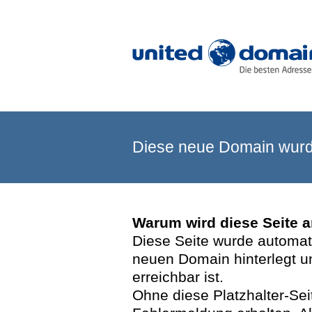
Diese neue Domain wurde
Warum wird diese Seite 
Diese Seite wurde automatis
neuen Domain hinterlegt u
erreichbar ist.
Ohne diese Platzhalter-Se