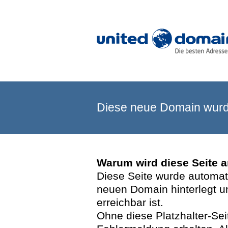
Diese neue Domain wurde
Warum wird diese Seite 
Diese Seite wurde automatis
neuen Domain hinterlegt u
erreichbar ist.
Ohne diese Platzhalter-Se